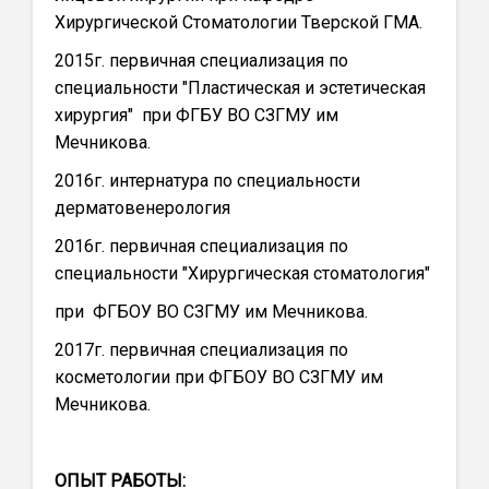
Хирургической Стоматологии Тверской ГМА.
2015г. первичная специализация по
специальности "Пластическая и эстетическая
хирургия" при ФГБУ ВО СЗГМУ им
Мечникова.
2016г. интернатура по специальности
дерматовенерология
2016г. первичная специализация по
специальности "Хирургическая стоматология"
при ФГБОУ ВО СЗГМУ им Мечникова.
2017г. первичная специализация по
косметологии при ФГБОУ ВО СЗГМУ им
Мечникова.
ОПЫТ РАБОТЫ: