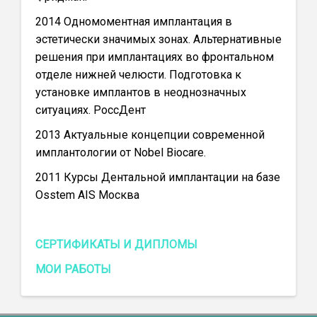
2014 Одномоментная имплантация в
эстетически значимых зонах. Альтернативные
решения при имплантациях во фронтальном
отделе нижней челюсти. Подготовка к
установке имплантов в неоднозначных
ситуациях. РоссДент
2013 Актуальные концепции современной
имплантологии от Nobel Biocare.
2011 Курсы Дентальной имплантации на базе
Osstem AIS Москва
СЕРТИФИКАТЫ И ДИПЛОМЫ
МОИ РАБОТЫ