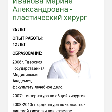
Иванова Марина
Александровна -
пластический хирург
36 ЛЕТ
ОПЫТ РАБОТЫ:
12 ЛЕТ
ОБРАЗОВАНИЕ:
2006г. Тверская
Государственная
Медицинская
Академия,
факультету лечебное дело.
2007г. интернатура по общей хирургии.
2008-2010гг. ординатура по челюстно-
лицевой хирургии при кафедре