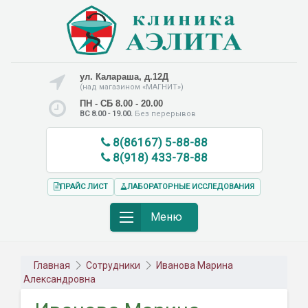
ул. Калараша, д.12Д
(над магазином «МАГНИТ»)
ПН - СБ 8.00 - 20.00
ВС 8.00 - 19.00.
Без перерывов
8(86167) 5-88-88
8(918) 433-78-88
ПРАЙС ЛИСТ
ЛАБОРАТОРНЫЕ ИССЛЕДОВАНИЯ
Меню
Главная
Сотрудники
Иванова Марина
Александровна