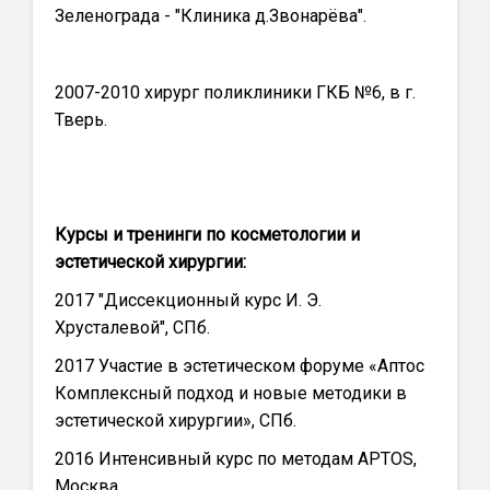
Зеленограда - "Клиника д.Звонарёва".
2007-2010 хирург поликлиники ГКБ №6, в г.
Тверь.
Курсы и тренинги по косметологии и
эстетической хирургии:
2017 "Диссекционный курс И. Э.
Хрусталевой", СПб.
2017 Участие в эстетическом форуме «Аптос
Комплексный подход и новые методики в
эстетической хирургии», СПб.
2016 Интенсивный курс по методам APTOS,
Москва.