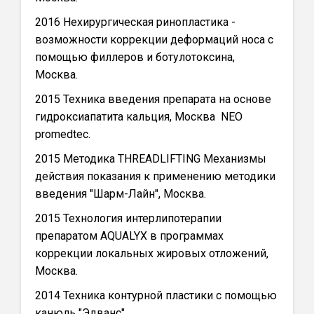
2016 Нехирургическая ринопластика -
возможности коррекции деформаций носа с
помощью филлеров и ботулотоксина,
Москва.
2015 Техника введения препарата на основе
гидроксиапатита кальция, Москва NEO
promedtec.
2015 Методика THREADLIFTING Механизмы
действия показания к применению методики
введения "Шарм-Лайн", Москва.
2015 Технология интерлипотерапии
препаратом AQUALYX в программах
коррекции локальных жировых отложений,
Москва.
2014 Техника контурной пластики с помощью
канюль "Эдванс".