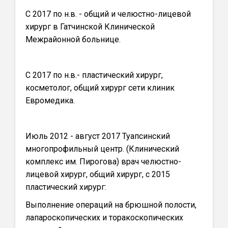
С 2017 по н.в. - общий и челюстно-лицевой
хирург в Гатчинской Клинической
Межрайонной больнице.
С 2017 по н.в.- пластический хирург,
косметолог, общий хирург сети клиник
Евромедика.
Июль 2012 - август 2017 Туапсинский
многопрофильный центр. (Клинический
комплекс им. Пирогова) врач челюстно-
лицевой хирург, общий хирург, с 2015
пластический хирург:
Выполнение операций на брюшной полости,
лапароскопических и торакоскопических