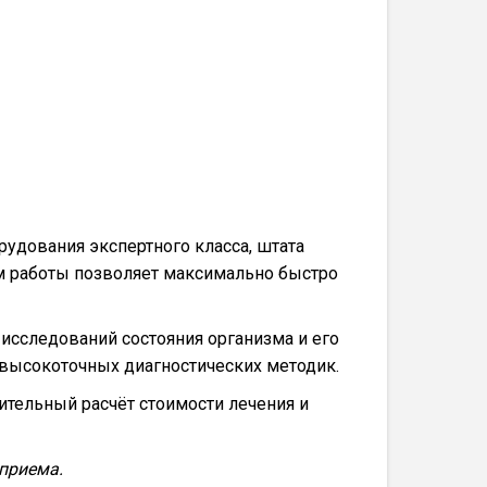
удования экспертного класса, штата
 работы позволяет максимально быстро
 исследований состояния организма и его
высокоточных диагностических методик.
ительный расчёт стоимости лечения и
 приема.