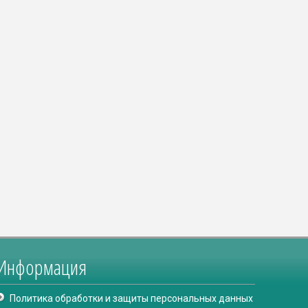
Информация
Политика обработки и защиты персональных данных