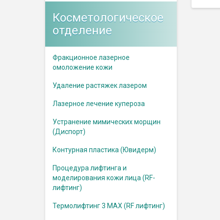
Косметологическое
отделение
Фракционное лазерное
омоложение кожи
Удаление растяжек лазером
Лазерное лечение купероза
Устранение мимических морщин
(Диспорт)
Контурная пластика (Ювидерм)
Процедура лифтинга и
моделирования кожи лица (RF-
лифтинг)
Термолифтинг 3 MAX (RF лифтинг)