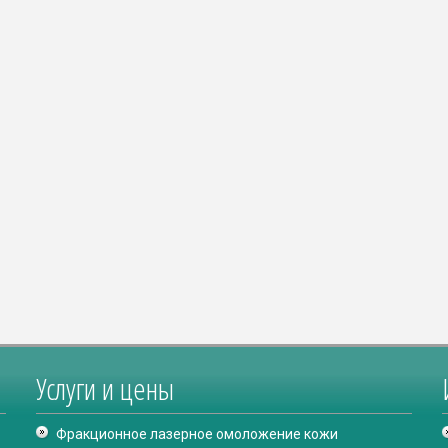
Услуги и цены
Фракционное лазерное омоложение кожи