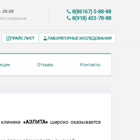
- 20.00
8(86167) 5-88-88
8(918) 433-78-88
Без перерывов
ПРАЙС ЛИСТ
ЛАБОРАТОРНЫЕ ИССЛЕДОВАНИЯ
кции
Отзывы
Контакты
в клинике
«АЭЛИТА»
широко оказывается