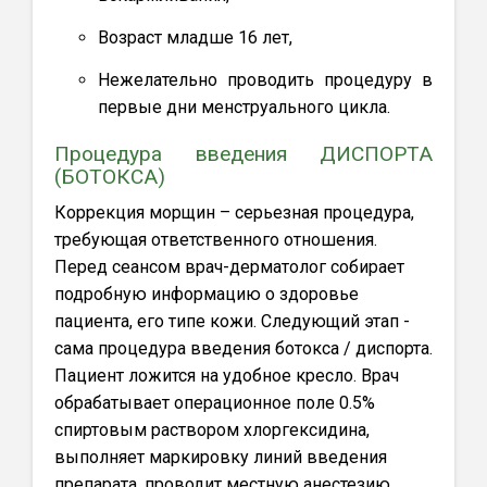
Возраст младше 16 лет,
Нежелательно проводить процедуру в
первые дни менструального цикла.
Процедура введения ДИСПОРТА
(БОТОКСА)
Коррекция морщин – серьезная процедура,
требующая ответственного отношения.
Перед сеансом врач-дерматолог собирает
подробную информацию о здоровье
пациента, его типе кожи. Следующий этап -
сама процедура введения ботокса / диспорта.
Пациент ложится на удобное кресло. Врач
обрабатывает операционное поле 0.5%
спиртовым раствором хлоргексидина,
выполняет маркировку линий введения
препарата, проводит местную анестезию