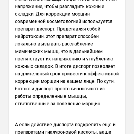
напряжение, чтобы разгладить кожные
складки. Для коррекции морщин
современной косметологией используется
препарат диспорт. Представляя собой
нейротоксин, этот препарат способен
локально вызывать расслабление
мимических мышц, что в дальнейшем
препятствует их напряжению и углублению
кожных складок. В итоге диспорт позволяет
на длительный срок привести к эффективной
коррекции морщин на вашем лице. По сути,
ботокс и диспорт просто выключают из
работы определенные мышцы,
ответственные за появление морщин.
А если действие диспорта подкрепить еще и
препаратами гиалуроновой кислоты, ваше