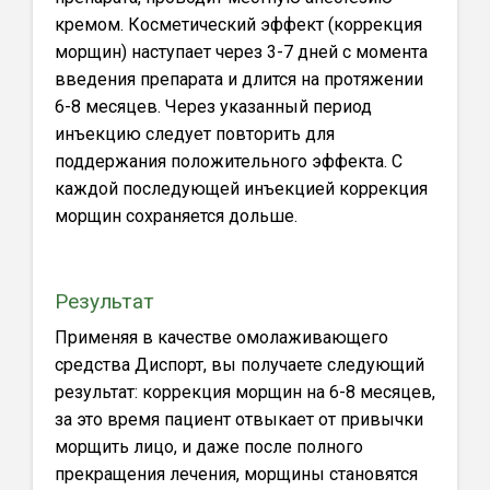
кремом. Косметический эффект (коррекция
морщин) наступает через 3-7 дней с момента
введения препарата и длится на протяжении
6-8 месяцев. Через указанный период
инъекцию следует повторить для
поддержания положительного эффекта. С
каждой последующей инъекцией коррекция
морщин сохраняется дольше.
Результат
Применяя в качестве омолаживающего
средства Диспорт, вы получаете следующий
результат: коррекция морщин на 6-8 месяцев,
за это время пациент отвыкает от привычки
морщить лицо, и даже после полного
прекращения лечения, морщины становятся