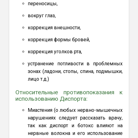
переносицы,
вокруг глаз,
коррекция внешности,
коррекция формы бровей,
коррекция уголков рта,
устранение потливости в проблемных
зонах (ладони, стопы, спина, подмышки,
лицо т.д.)
Относительные противопоказания к
использованию Диспорта:
Миастения (о любых нервно-мышечных
нарушениях следует рассказать врачу,
так как диспорт и ботокс влияют на
нервные волокна и его использование