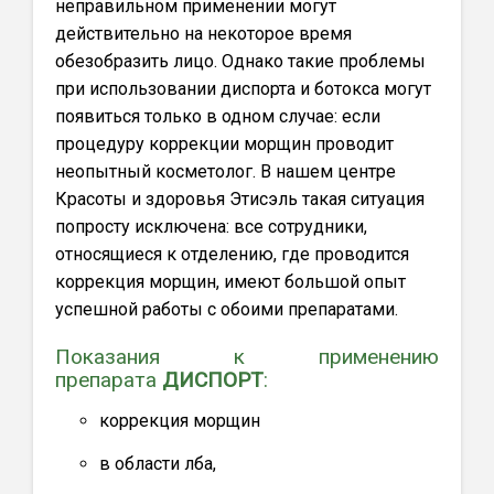
неправильном применении могут
действительно на некоторое время
обезобразить лицо. Однако такие проблемы
при использовании диспорта и ботокса могут
появиться только в одном случае: если
процедуру коррекции морщин проводит
неопытный косметолог. В нашем центре
Красоты и здоровья Этисэль такая ситуация
попросту исключена: все сотрудники,
относящиеся к отделению, где проводится
коррекция морщин, имеют большой опыт
успешной работы с обоими препаратами.
Показания к применению
препарата
ДИСПОРТ
:
коррекция морщин
в области лба,