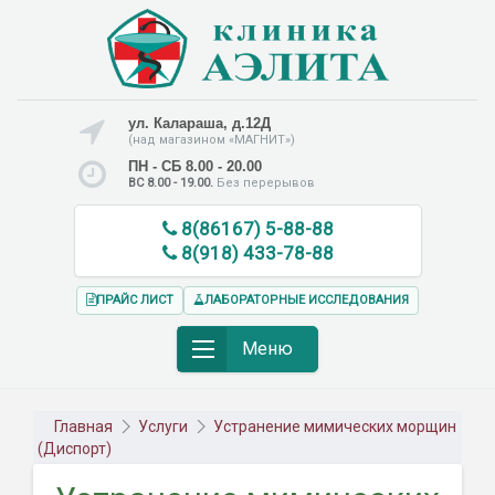
ул. Калараша, д.12Д
(над магазином «МАГНИТ»)
ПН - СБ 8.00 - 20.00
ВС 8.00 - 19.00.
Без перерывов
8(86167) 5-88-88
8(918) 433-78-88
ПРАЙС ЛИСТ
ЛАБОРАТОРНЫЕ ИССЛЕДОВАНИЯ
Меню
Главная
Услуги
Устранение мимических морщин
(Диспорт)