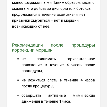
менее выраженными. Таким образом, можно
сказать, что действие диспорта или ботокса
продолжается в течение всей жизни: нет
привычки хмуриться – нет и морщин,
возникающих от нее.
Рекомендации после процедуры
коррекции морщин
не принимать горизонтальное
положение в течение 4 часов после
процедуры,
не ложиться спать в течение 4 часов
после процедуры,
совершать активные мимические
движения в течение 1 часа,