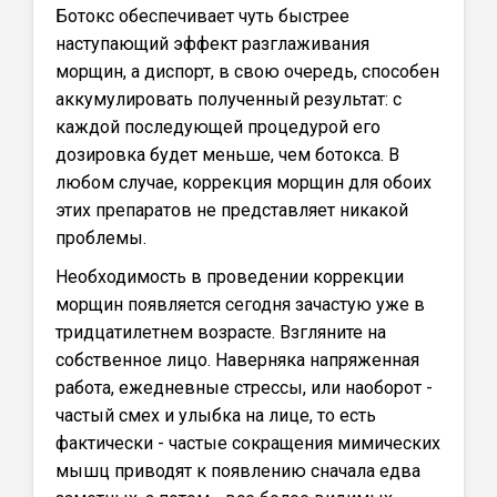
Ботокс обеспечивает чуть быстрее
наступающий эффект разглаживания
морщин, а диспорт, в свою очередь, способен
аккумулировать полученный результат: с
каждой последующей процедурой его
дозировка будет меньше, чем ботокса. В
любом случае, коррекция морщин для обоих
этих препаратов не представляет никакой
проблемы.
Необходимость в проведении коррекции
морщин появляется сегодня зачастую уже в
тридцатилетнем возрасте. Взгляните на
собственное лицо. Наверняка напряженная
работа, ежедневные стрессы, или наоборот -
частый смех и улыбка на лице, то есть
фактически - частые сокращения мимических
мышц приводят к появлению сначала едва