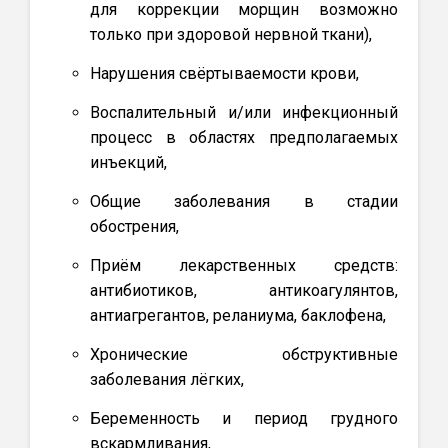
для коррекции морщин возможно
только при здоровой нервной ткани),
Нарушения свёртываемости крови,
Воспалительный и/или инфекционный
процесс в областях предполагаемых
инъекций,
Общие заболевания в стадии
обострения,
Приём лекарственных средств:
антибиотиков, антикоагулянтов,
антиагрегантов, реланиума, баклофена,
Хронические обструктивные
заболевания лёгких,
Беременность и период грудного
вскармливания,